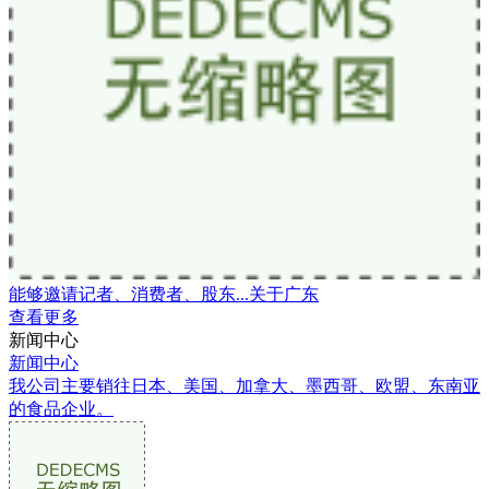
能够邀请记者、消费者、股东...关于广东
查看更多
新闻中心
新闻中心
我公司主要销往日本、美国、加拿大、墨西哥、欧盟、东南亚
的食品企业。