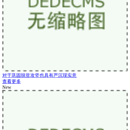
对于巩固脱贫攻坚也具有严沉现实意
查看更多
New