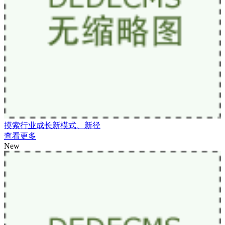
摸索行业成长新模式、新径
查看更多
New