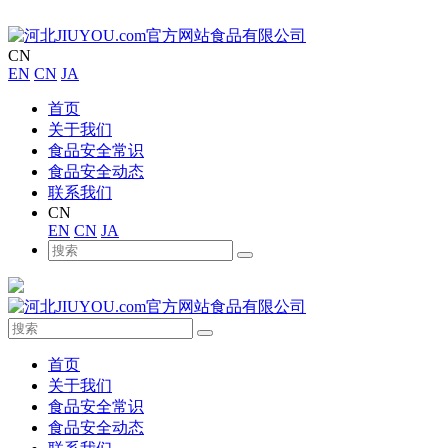
CN
EN
CN
JA
首页
关于我们
食品安全常识
食品安全动态
联系我们
CN
EN
CN
JA
首页
关于我们
食品安全常识
食品安全动态