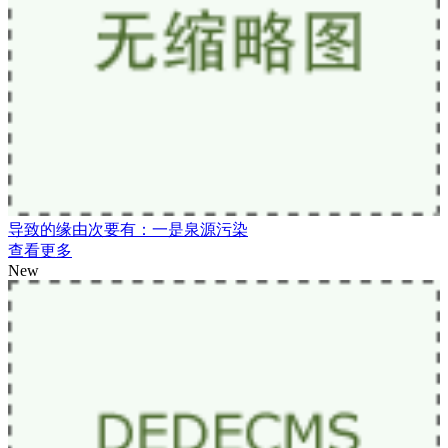
导致的缘由次要有：一是泉源污染
查看更多
New