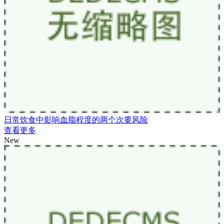
日常饮食中影响血脂程度的两个次要风险
查看更多
New