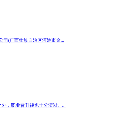
(广西壮族自治区河池市金...
外，职业晋升径也十分清晰。...