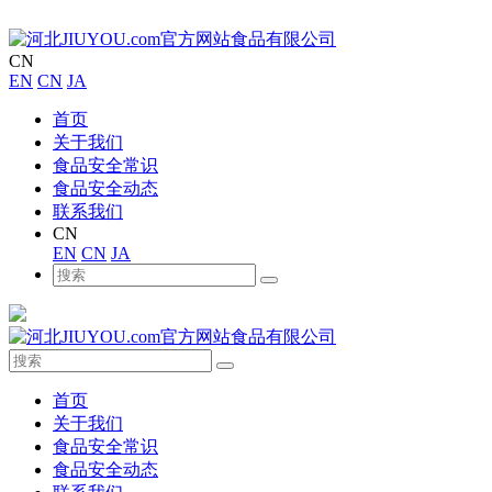
CN
EN
CN
JA
首页
关于我们
食品安全常识
食品安全动态
联系我们
CN
EN
CN
JA
首页
关于我们
食品安全常识
食品安全动态