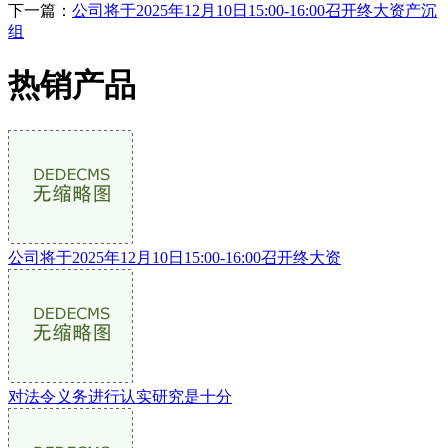
下一篇：
公司将于2025年12月10日15:00-16:00召开终大资产沉
组
热销产品
公司将于2025年12月10日15:00-16:00召开终大资
对法令义务进行认实研究是十分