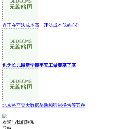
存正在守法成本高、违法成本低的心理；
也为长儿园新学期平安工做奠基了基
北京将严查大数据杀熟和强制搭售等五种
欢迎与我们联系
导航