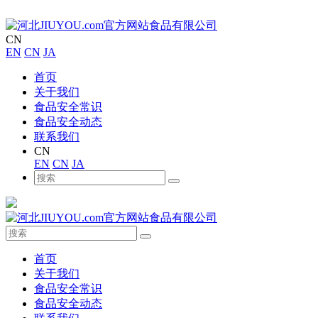
CN
EN
CN
JA
首页
关于我们
食品安全常识
食品安全动态
联系我们
CN
EN
CN
JA
首页
关于我们
食品安全常识
食品安全动态