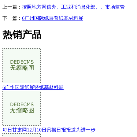
上一篇：
按照地方网信办、工业和消息化部、、市场监管
下一篇：
6广州国际纸展暨纸基材料展
热销产品
6广州国际纸展暨纸基材料展
每日甘肃网12月10日讯据日报报道为进一步