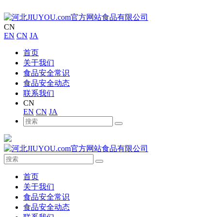
CN
EN
CN
JA
首页
关于我们
食品安全常识
食品安全动态
联系我们
CN
EN
CN
JA
首页
关于我们
食品安全常识
食品安全动态