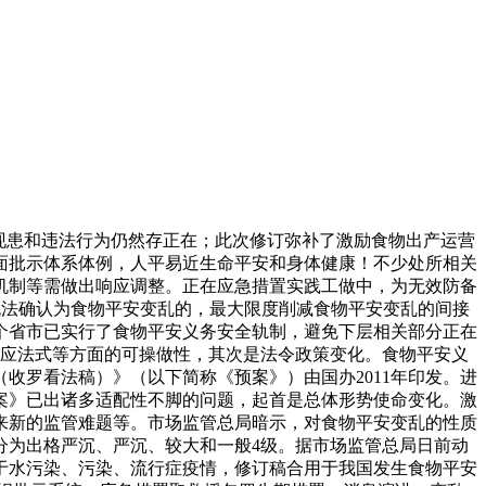
现患和违法行为仍然存正在；此次修订弥补了激励食物出产运营
面批示体系体例，人平易近生命平安和身体健康！不少处所相关
机制等需做出响应调整。正在应急措置实践工做中，为无效防备
尚无法确认为食物平安变乱的，最大限度削减食物平安变乱的间接
个省市已实行了食物平安义务安全轨制，避免下层相关部分正在
响应法式等方面的可操做性，其次是法令政策变化。食物平安义
收罗看法稿）》（以下简称《预案》）由国办2011年印发。进
案》已出诸多适配性不脚的问题，起首是总体形势使命变化。激
来新的监管难题等。市场监管总局暗示，对食物平安变乱的性质
分为出格严沉、严沉、较大和一般4级。据市场监管总局日前动
于水污染、污染、流行症疫情，修订稿合用于我国发生食物平安