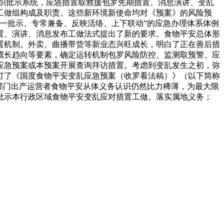
织批示系统，应急措置取救援包罗先期措置、消息演讲、变乱
工做组构成及职责。这些新环境新使命均对《预案》的风险预
一批示、专常兼备、反映活络、上下联动”的应急办理体系体例
置、演讲、消息发布工做法式提出了新的要求。食物平安总体形
置机制。外卖、曲播带货等新业态兴旺成长，明白了正在善后措
成长趋向等要素，确定运转机制包罗风险防控、监测取预警、应
应急预案或本预案开展查询拜访措置。考虑到变乱发生之初，弥
订了《国度食物平安变乱应急预案（收罗看法稿）》（以下简称
部门出产运营者食物平安从体义务认识仍然比力稀薄，为最大限
批示本行政区域食物平安变乱应对措置工做。落实属地义务；