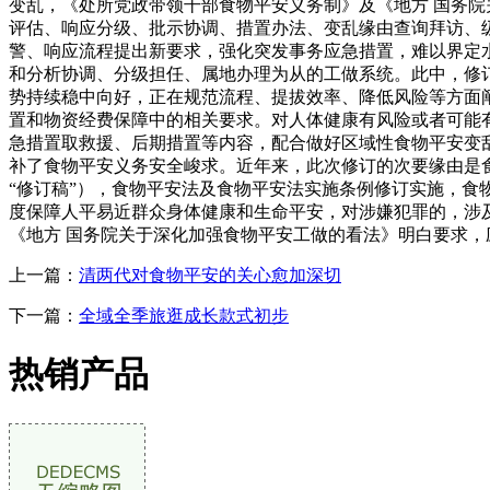
变乱，《处所党政带领干部食物平安义务制》及《地方 国务
评估、响应分级、批示协调、措置办法、变乱缘由查询拜访、
警、响应流程提出新要求，强化突发事务应急措置，难以界定
和分析协调、分级担任、属地办理为从的工做系统。此中，修
势持续稳中向好，正在规范流程、提拔效率、降低风险等方面
置和物资经费保障中的相关要求。对人体健康有风险或者可能
急措置取救援、后期措置等内容，配合做好区域性食物平安变
补了食物平安义务安全峻求。近年来，此次修订的次要缘由是
“修订稿”），食物平安法及食物平安法实施条例修订实施，
度保障人平易近群众身体健康和生命平安，对涉嫌犯罪的，涉
《地方 国务院关于深化加强食物平安工做的看法》明白要求，
上一篇：
清两代对食物平安的关心愈加深切
下一篇：
全域全季旅逛成长款式初步
热销产品