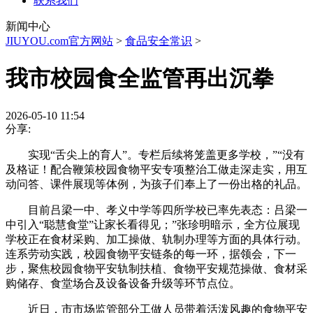
联系我们
新闻中心
JIUYOU.com官方网站
>
食品安全常识
>
我市校园食全监管再出沉拳
2026-05-10 11:54
分享:
实现“舌尖上的育人”。专栏后续将笼盖更多学校，”“没有
及格证！配合鞭策校园食物平安专项整治工做走深走实，用互
动问答、课件展现等体例，为孩子们奉上了一份出格的礼品。
目前吕梁一中、孝义中学等四所学校已率先表态：吕梁一
中引入“聪慧食堂”让家长看得见；”张珍明暗示，全方位展现
学校正在食材采购、加工操做、轨制办理等方面的具体行动。
连系劳动实践，校园食物平安链条的每一环，据领会，下一
步，聚焦校园食物平安轨制扶植、食物平安规范操做、食材采
购储存、食堂场合及设备设备升级等环节点位。
近日，市市场监管部分工做人员带着活泼风趣的食物平安