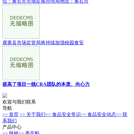
位：黄石市市场监视办理局地址：黄石市
鹿寨县市场监管局将持续加强校园食安
提高了项目一线CRA团队的本质、向心力
欢迎与我们联系
导航
>> 首页
>> 关于我们
>> 食品安全常识
>> 食品安全动态
>> 联
系我们
产品中心
>> 辣椒
>> 香辛料