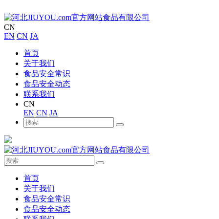
CN
EN
CN
JA
首页
关于我们
食品安全常识
食品安全动态
联系我们
CN
EN
CN
JA
首页
关于我们
食品安全常识
食品安全动态