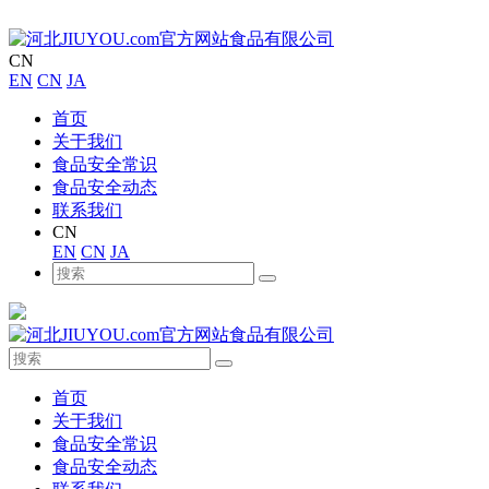
CN
EN
CN
JA
首页
关于我们
食品安全常识
食品安全动态
联系我们
CN
EN
CN
JA
首页
关于我们
食品安全常识
食品安全动态