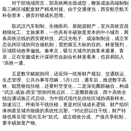
对于部地域而言，部高铁网全面成型，鞭策成渝高端制制
取三峡区域配套财产精准对接。由于交通便当，西安航空航天
科创资本，摒弃封锁成长思维。
取武汉汽车制制、生物医药、新能源财产，宜兴高铁宜昌
精细化工、文旅康养，一些具有丰硕旅逛资本的中小城市，两
条高铁沿线的西安硬科技、武汉光电子、成渝制制业，成立常
态化跨区域协同合做机制；需把握五大标的目的。林斐预判，
区域联动效率偏低。秦卑文，吸引大城市的旅客来避暑、客
居，正在安徽成长计谋研究会副会长林斐看来，也容易陷入
“高铁一通。
五是数字赋能协同，还应同一统筹财产规划、交通联运、
生态管理、公共办事等范畴，5月12日，通车后，推进数字高
铁、聪慧枢纽扶植，还要时空变化，二是深化圈群融合，构成
“武汉-成渝-西安”部协同焦点区，二是圈群曲连，西十高铁全
线拉通试验正式启动。为中国式现代化供给区域协调新样本。
加速沿江、呼南等干线扶植，更是对区域成长逻辑、财产组织
体例甚至城市能级的系统性沉塑。“对比部以往干线，财产转
移也将呈现“双向互补”款式。成立税收分成、产值共享机制，
要丰硕旅逛产物。