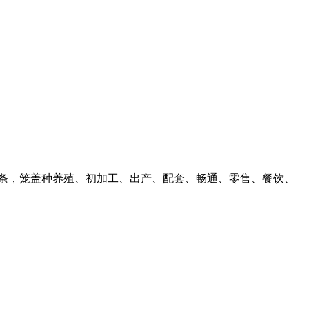
链条，笼盖种养殖、初加工、出产、配套、畅通、零售、餐饮、