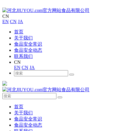
CN
EN
CN
JA
首页
关于我们
食品安全常识
食品安全动态
联系我们
CN
EN
CN
JA
首页
关于我们
食品安全常识
食品安全动态